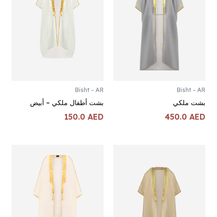
Bisht - AR
Bisht - AR
بشت ملكي
بشت أطفال ملكي – أبيض
150.0
AED
450.0
AED