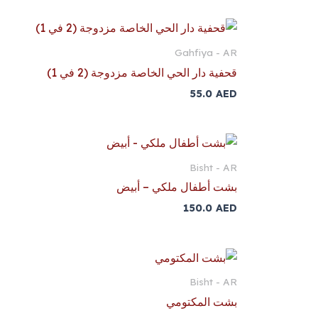
Gahfiya - AR
قحفية دار الحي الخاصة مزدوجة (2 في 1)
55.0
AED
Bisht - AR
بشت أطفال ملكي – أبيض
150.0
AED
Bisht - AR
بشت المكتومي