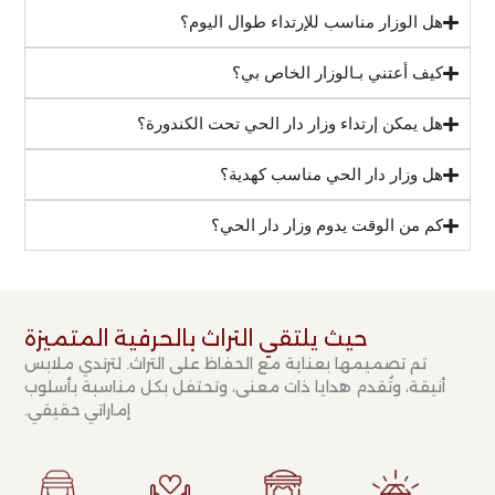
هل الوزار مناسب للإرتداء طوال اليوم؟
كيف أعتني بـالوزار الخاص بي؟
هل يمكن إرتداء وزار دار الحي تحت الكندورة؟
هل وزار دار الحي مناسب كهدية؟
كم من الوقت يدوم وزار دار الحي؟
حيث يلتقي التراث بالحرفية المتميزة​
تم تصميمها بعناية مع الحفاظ على التراث. لترتدي ملابس
أنيقة، وتُقدم هدايا ذات معنى، وتحتفل بكل مناسبة بأسلوب
إماراتي حقيقي.