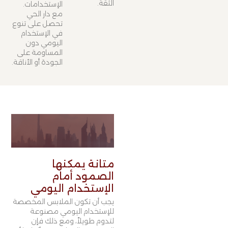
الثقة.
الإستخدامات.
مع دار الحي
تحصل على تنوع
في الإستخدام
اليومي دون
المساومة على
الجودة أو الأناقة.
متانة يمكنها
الصمود أمام
الإستخدام اليومي
يجب أن تكون الملابس المخصصة
للإستخدام اليومي مصنوعة
لتدوم طويلاً، ومع ذلك فإن