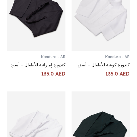
Kandura - AR
Kandura - AR
كندورة كويتية للأطفال – أبيض
كندورة إماراتية للأطفال – أسود
135.0
AED
135.0
AED