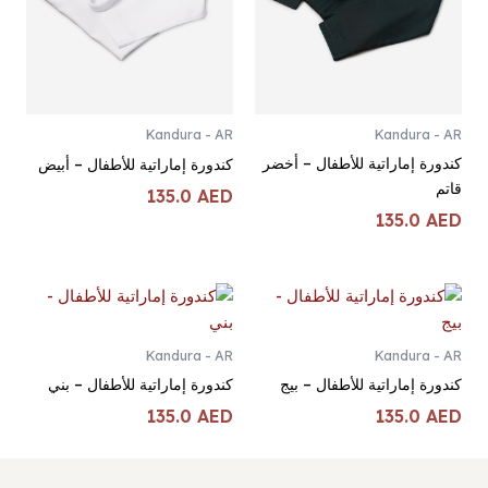
Kandura - AR
Kandura - AR
كندورة إماراتية للأطفال – أخضر
كندورة إماراتية للأطفال – أبيض
قاتم
135.0
AED
135.0
AED
Kandura - AR
Kandura - AR
كندورة إماراتية للأطفال – بيج
كندورة إماراتية للأطفال – بني
135.0
AED
135.0
AED