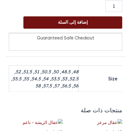
إضافة إلى السلة
Guaranteed Safe Checkout
48, 48.5, 50, 50.5, 51, 51.5, 52,
52.5, 53, 53.5, 54, 54.5, 55, 55.5,
Size
56, 56.5, 57, 57.5, 58
منتجات ذات صلة