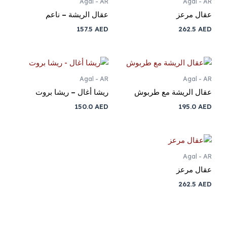
Agal - AR
Agal - AR
عقال مرعز
عقال الريشة – ناعم
157.5
AED
262.5
AED
Agal - AR
Agal - AR
عقال الريشة مع طربوش
ريشا أغال – ريشا بروت
150.0
AED
195.0
AED
Agal - AR
عقال مرعز
262.5
AED