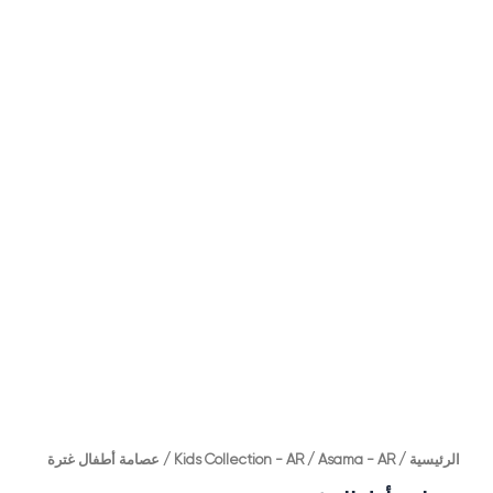
الرئيسية
/
Asama - AR
/
Kids Collection - AR
/ عصامة أطفال غترة